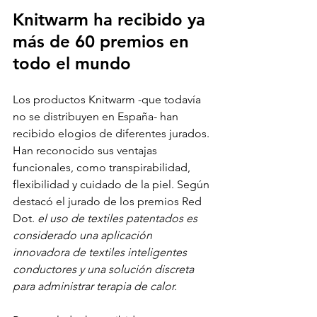
Knitwarm ha recibido ya 
más de 60 premios en 
todo el mundo
Los productos Knitwarm -que todavía 
no se distribuyen en España- han 
recibido elogios de diferentes jurados. 
Han reconocido sus ventajas 
funcionales, como transpirabilidad, 
flexibilidad y cuidado de la piel. Según 
destacó el jurado de los premios Red 
Dot. 
el uso de textiles patentados es 
considerado una aplicación 
innovadora de textiles inteligentes 
conductores y una solución discreta 
para administrar terapia de calor.