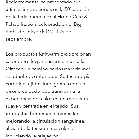
Recientemente ha presentado sus 
últimas innovaciones en la 50ª edición 
de la feria International Home Care & 
Rehabilitation, celebrada en el Big 
Sight de Tokyo del 27 al 29 de 
septiembre.
Los productos Knitwarm proporcionan 
calor pero llegan bastantes más allá. 
Ofrecen un camino hacia una vida más 
saludable y confortable. Su tecnología 
combina tejidos inteligentes con un 
diseño cuidado que transforma la 
experiencia del calor en una solución 
suave y centrada en el tejido. Sus 
productos fomentan el bienestar 
mejorando la circulación sanguínea, 
aliviando la tensión muscular e 
induciendo la relajación.