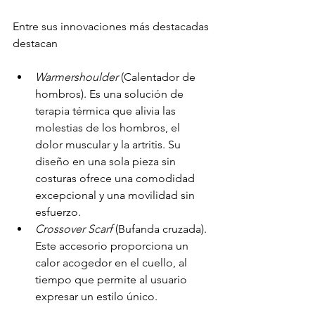
Entre sus innovaciones más destacadas 
destacan
Warmershoulder
 (Calentador de 
hombros). Es una solución de 
terapia térmica que alivia las 
molestias de los hombros, el 
dolor muscular y la artritis. Su 
diseño en una sola pieza sin 
costuras ofrece una comodidad 
excepcional y una movilidad sin 
esfuerzo.
Crossover Scarf
 (Bufanda cruzada). 
Este accesorio proporciona un 
calor acogedor en el cuello, al 
tiempo que permite al usuario 
expresar un estilo único.