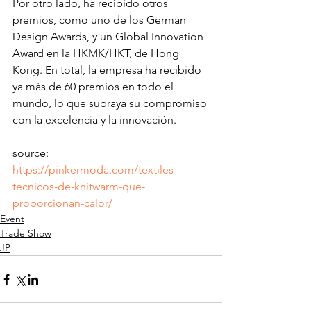
Por otro lado, ha recibido otros 
premios, como uno de los German 
Design Awards, y un Global Innovation 
Award en la HKMK/HKT, de Hong 
Kong. En total, la empresa ha recibido 
ya más de 60 premios en todo el 
mundo, lo que subraya su compromiso 
con la excelencia y la innovación.
source: 
https://pinkermoda.com/textiles-
tecnicos-de-knitwarm-que-
proporcionan-calor/
Event
Trade Show
JP