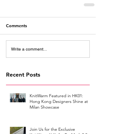
Comments
Write a comment...
Recent Posts
KnitWarm Featured in HK01:
Hong Kong Designers Shine at
Milan Showcase
Join Us for the Exclusive