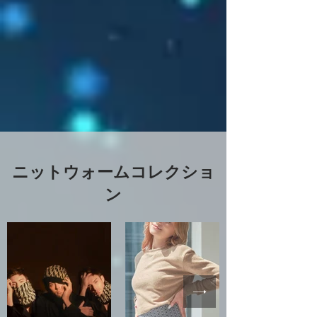
ニットウォームコレクショ
ン