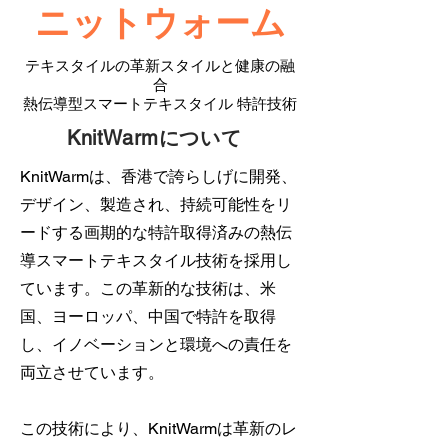
ニットウォーム
テキスタイルの革新スタイルと健康の融
合
熱伝導型スマートテキスタイル 特許技術
KnitWarmについて
KnitWarmは、香港で誇らしげに開発、
デザイン、製造され、持続可能性をリ
ードする画期的な特許取得済みの熱伝
導スマートテキスタイル技術を採用し
ています。この革新的な技術は、米
国、ヨーロッパ、中国で特許を取得
し、イノベーションと環境への責任を
両立させています。
この技術により、KnitWarmは革新のレ