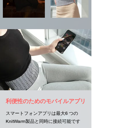
利便性のためのモバイルアプリ
スマートフォンアプリは最大6 つの
KnitWarm製品と同時に接続可能です