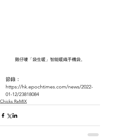
雞仔嘜「袋生暖」智能暖織手機袋。
節錄：
https://hk.epochtimes.com/news/2022-
01-12/23818084
Chicks ReMIX