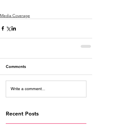
Media Coverage
Comments
Write a comment...
Recent Posts