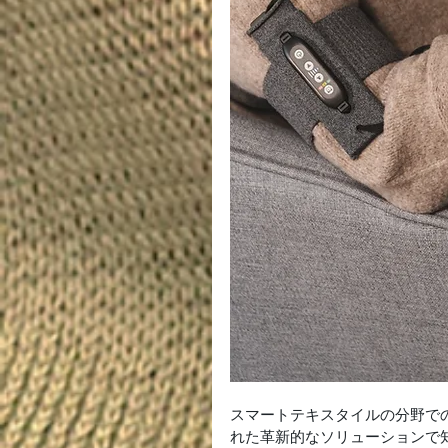
スマートテキスタイルの分野で
れた革新的なソリューションで知